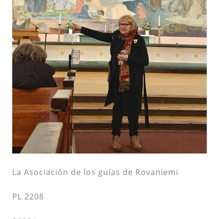
La Asociación de los guías de Rovaniemi
PL 2208