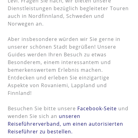
Levi. Fragen Sie nach, wir bieten unsere
Dienstleistungen bezüglich begleiteter Touren
auch in Nordfinnland, Schweden und
Norwegen an.
Aber insbesondere würden wir Sie gerne in
unserer schönen Stadt begrüßen! Unsere
Guides werden Ihren Besuch zu etwas
Besonderem, einem interessantem und
bemerkenswertem Erlebnis machen.
Entdecken und erleben Sie einzigartige
Aspekte von Rovaniemi, Lappland und
Finnland!
Besuchen Sie bitte unsere
Facebook-Seite
und
wenden Sie sich an
unseren
Reiseführerverband, um einen autorisierten
Reiseführer zu bestellen.