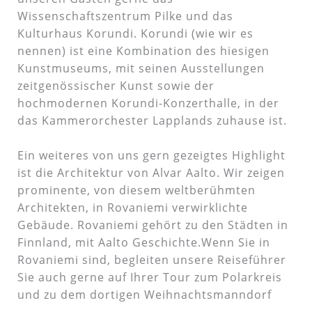
Wissenschaftszentrum Pilke und das
Kulturhaus Korundi. Korundi (wie wir es
nennen) ist eine Kombination des hiesigen
Kunstmuseums, mit seinen Ausstellungen
zeitgenössischer Kunst sowie der
hochmodernen Korundi-Konzerthalle, in der
das Kammerorchester Lapplands zuhause ist.
Ein weiteres von uns gern gezeigtes Highlight
ist die Architektur von Alvar Aalto. Wir zeigen
prominente, von diesem weltberühmten
Architekten, in Rovaniemi verwirklichte
Gebäude. Rovaniemi gehört zu den Städten in
Finnland, mit Aalto Geschichte.Wenn Sie in
Rovaniemi sind, begleiten unsere Reiseführer
Sie auch gerne auf Ihrer Tour zum Polarkreis
und zu dem dortigen Weihnachtsmanndorf