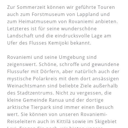
Zur Sommerzeit können wir geführte Touren
auch zum Forstmuseum von Lappland und
zum Heimatmuseum von Rovaniemi anbieten.
Letzteres ist für seine wunderschöne
Landschaft und die eindrucksvolle Lage am
Ufer des Flusses Kemijoki bekannt.
Rovaniemi und seine Umgebung sind
zeigenswert. Schöne, schroffe und gewundene
Flussufer mit Dörfern, aber natürlich auch der
mystische Polarkreis mit dem dort ansässigen
Weinachtsmann sind beliebte Ziele außerhalb
des Stadtzentrums. Nicht zu vergessen, die
kleine Gemeinde Ranua und der dortige
arktische Tierpark sind immer einen Besuch
wert. Sie können von unseren Rovaniemi-
Reiseleitern auch in Kittilä sowie im Skigebiet