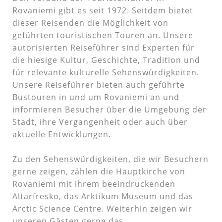
Rovaniemi gibt es seit 1972. Seitdem bietet
dieser Reisenden die Möglichkeit von
geführten touristischen Touren an. Unsere
autorisierten Reiseführer sind Experten für
die hiesige Kultur, Geschichte, Tradition und
für relevante kulturelle Sehenswürdigkeiten.
Unsere Reiseführer bieten auch geführte
Bustouren in und um Rovaniemi an und
informieren Besucher über die Umgebung der
Stadt, ihre Vergangenheit oder auch über
aktuelle Entwicklungen.
Zu den Sehenswürdigkeiten, die wir Besuchern
gerne zeigen, zählen die Hauptkirche von
Rovaniemi mit ihrem beeindruckenden
Altarfresko, das Arktikum Museum und das
Arctic Science Centre. Weiterhin zeigen wir
unseren Gästen gerne das