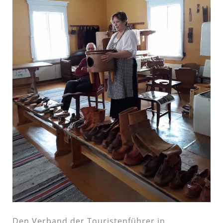
Den Verband der Touristenführer in